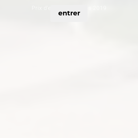
Prix d'excellence Paris 2019
entrer